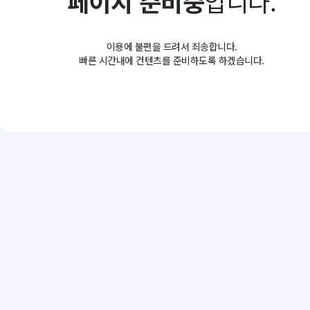
페이지 준비중
입니다.
이용에 불편을 드려서 죄송합니다.
빠른 시간내에 컨텐츠를 준비하도록 하겠습니다.