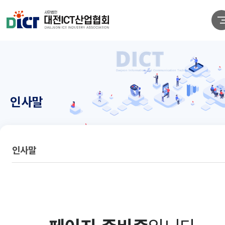
인사말
인사말