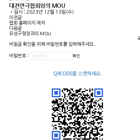
대전연극협회와의 MOU
•일시 : 2023년 12월 13일(수)
이전글
협회 홈페이지 제작
다음글
유성구청장과의 MOU
비밀글 확인을 위해 비밀번호를 입력해주세요.
비밀번호 :
확인
QRCODE를 스캔하세요.