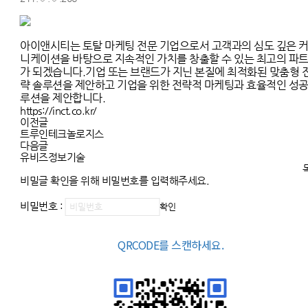
아이앤시티는 토탈 마케팅 전문 기업으로서 고객과의 심도 깊은 
니케이션을 바탕으로 지속적인 가치를 창출할 수 있는 최고의 파
가 되겠습니다.
기업 또는 브랜드가 지닌 본질에 최적화된 맞춤형 
략 솔루션을 제안하고 기업을 위한 전략적 마케팅과 효율적인 성공
루션을 제안합니다.
https://inct.co.kr/
이전글
트루인테크놀로지스
다음글
유비즈정보기술
비밀글 확인을 위해 비밀번호를 입력해주세요.
비밀번호 :
확인
QRCODE를 스캔하세요.